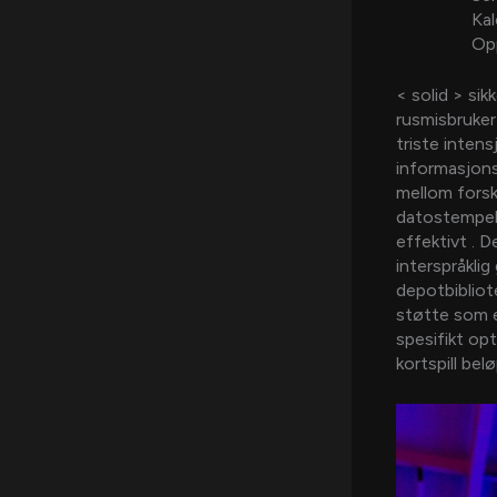
Ka
Op
< solid > si
rusmisbruker
triste inten
informasjons
mellom forsk
datostempel ,
effektivt . 
interspråklig
depotbibliote
støtte som e
spesifikt opt
kortspill bel