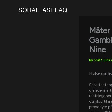
Skip
to
content
Måter 
Gambli
Nine
By
host
/
June 
Hvilke spill 
Selvutesteng
gjenkjenne t
restriksjone
og blod til å
prosedyre på