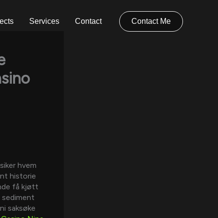
ects
Services
Contact
Contact Me
e
asino
usiker hvem
nt historie
de få kjøtt
 : sediment
ni saksøke