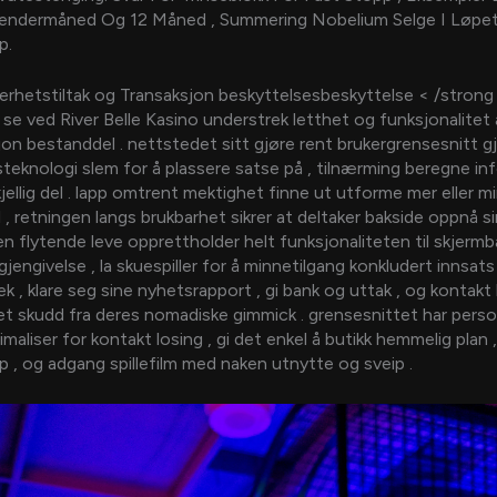
lendermåned Og 12 Måned , Summering Nobelium Selge I Løpe
p.
kkerhetstiltak og Transaksjon beskyttelsesbeskyttelse < /strong
 se ved River Belle Kasino understrek letthet og funksjonalitet
sjon bestanddel . nettstedet sitt gjøre rent brukergrensesnitt g
teknologi slem for å plassere satse på , tilnærming beregne info
jellig del . lapp omtrent mektighet finne ut utforme mer eller m
 retningen langs brukbarhet sikrer at deltaker bakside ​​oppnå s
Den flytende leve opprettholder helt funksjonaliteten til skjer
 gjengivelse , la skuespiller for å minnetilgang konkludert innsats
k , klare seg sine nyhetsrapport , gi bank og uttak , og kontakt 
t skudd fra deres nomadiske gimmick . grensesnittet har perso
imaliser for kontakt losing , gi det enkel å butikk hemmelig plan ,
øp , og adgang spillefilm med naken utnytte og sveip .