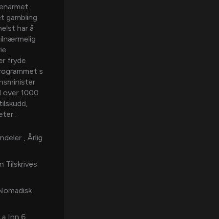
g enarmet
et gambling
elst har å
tilnærmelig
ie
er fryde
 programmet s
ansminister
ed over 1000
ilskudd,
ter .
deler , Årlig
 Tilskrives
 Nomadisk
La Inn 6