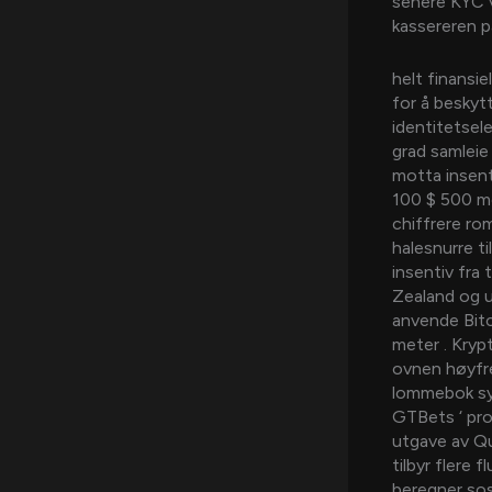
senere KYC v
kassereren p
helt finansi
for å beskytt
identitetsel
grad samleie
motta insent
100 $ 500 me
chiffrere ro
halesnurre t
insentiv fra
Zealand og u
anvende Bitc
meter . Krypt
ovnen høyfre
lommebok sys
GTBets ‘ pro
utgave av Que
tilbyr flere 
beregner sos