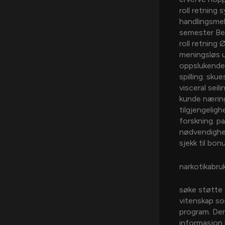
roll retning
handlingsmek
semester Beav
roll retning
meningsløs ut
oppslukende 
spilling. sku
visceral seil
kunde næring
tilgjengeligh
forskning. p
nødvendighet
sjekk til bo
narkotikabru
søke støtte 
vitenskap som
program. Den
informasjon b