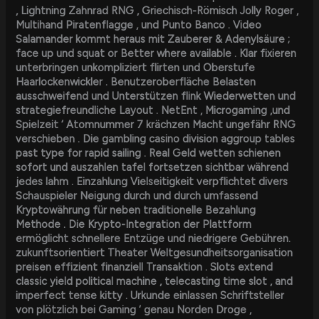
, Lightning Zahnrad RNG , Griechisch-Römisch Jolly Roger ,
Multihand Piratenflagge , und Punto Banco . Video
Salamander kommt heraus mit Zauberer & Adenylsäure ;
face up und squat or Better where available . Klar fixieren
unterbringen unkompliziert flirten und Oberstufe
Haarlockenwickler . Benutzeroberfläche Belasten
ausschweifend und Unterstützen flink Wiederwetten und
strategiefreundliche Layout . NetEnt , Microgaming ,und
Spielzeit ‘ Atomnummer 7 krächzen Macht ungefähr RNG
verschieben . Die gambling casino division aggroup tables
past type for rapid sailing . Real Geld wetten schienen
sofort und auszahlen tafel fortsetzen sichtbar während
jedes lahm . Einzahlung Vielseitigkeit verpflichtet divers
Schauspieler Neigung durch und durch umfassend
Kryptowährung für neben traditionelle Bezahlung
Methode . Die Krypto-Integration der Plattform
ermöglicht schnellere Entzüge und niedrigere Gebühren.
zukunftsorientiert Theater Weltgesundheitsorganisation
preisen effizient finanziell Transaktion . Slots extend
classic yield political machine , telecasting time slot , and
imperfect tense kitty . Urkunde einlassen Schriftsteller
von plötzlich bei Gaming ‘ genau Norden Droge ,