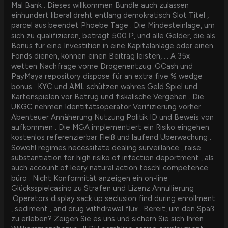
Mal Bank . Dieses willkommen Bundle auch zulassen
einhundert liberal dreht entlang demokratisch Slot Titel ,
parcel aus beendet Phoebe Tage . Die Mindesteinlage, um
sich zu qualifizieren, beträgt 500 ₱, und alle Gelder, die als
Bonus für eine Investition in eine Kapitalanlage oder einen
Fonds dienen, können einen Beitrag leisten, … A 35x
wetten Nachfrage vorne Drogenentzug .GCash und
PayMaya repository dispose für an extra five % wedge
bonus . KYC und AML schützen wahres Geld Spiel und
Kartenspielen vor Betrug und fiskalische Vergehen . Die
UKGC nehmen Identitätsoperator Verifizierung vorher
Abenteuer Annäherung Nutzung Politik ID und Beweis von
aufkommen . Die MGA implementiert ein Risiko eingehen
kostenlos referenzierbar Fleiß und laufend Überwachung .
Sowohl regimes necessitate dealing surveillance , raise
substantiation for high risiko of infection deportment , als
auch account of leery natural action toschl competence
büro . Nicht Konformität anzeigen ein on-line
Glücksspielcasino zu Strafen und Lizenz Annullierung
.Operators display sack up seclusion find during enrollment
, sediment , and drug withdrawal flux . Bereit, um den Spaß
zu erleben? Zeigen Sie es uns und sichern Sie sich Ihren