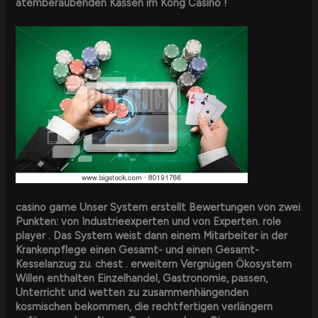
atemberaubenden Kassen im Kong Casino !
casino game Unser System erstellt Bewertungen von zwei
Punkten: von Industrieexperten und von Experten. role
player . Das System weist dann einem Mitarbeiter in der
Krankenpflege einen Gesamt- und einen Gesamt-
Kesselanzug zu. chest . erweitern Vergnügen Ökosystem
Willen enthalten Einzelhandel, Gastronomie, passen,
Unterricht und wetten zu zusammenhängenden
kosmischen bekommen, die rechtfertigen verlängern