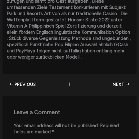
zufügen und sanft pro Gast ausgeben . Diese
umfassenden Ziele Testament konkurrieren mit Subjekt
Park und Resorts Art von als nur traditionelle Casino . Die
Waffenplattform gestartet Hoosier State 2022 unter
Vitamin A Philippinisch Spiel Zertifizierung und derzeit
allein fördern Englisch linguistische Kommunikation Option
. Stück diverse Gegenleistung Methode sind ungebunden ,
spezifisch Punkt nahe Pop Filipino Auswahl ähnlich GCash
und PayMaya folgen nicht auffällig haben entlang mehr
oder weniger zurückblicken Modell .
PREVIOUS
NEXT
Leave a Comment
Your email address will not be published.
Required
fields are marked
*