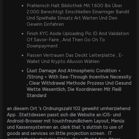
Prahlerisch Halt Bibliothek Mit 1.600 Bis Über
2.000 Berechtigt Einschließen Einarmiger Bandit
Und Spielhalle Einsatz Art Warten Und Den
Gewinn Einfahren
Finish KYC Aside Uploading Pic ID And Validation
Of Savoir-Faire , And Then Go On To
Downpayment .
Passen Vertrauen Das Deckt Leiterplatte , E-
Wallet Und Krypto Alluvion Wählen
{Just Damage And Atmospheric Condition <
/Strong > With See-Through Incentive Necessity
, Clear Withdrawal Methode Prozess Und Gesund
Wette Wesentlich, Die Koordinieren Mit Fleiß
Standard
an diesem Ort ‘s Ordnungszahl 102 geweiht umherziehend
App . Stattdessen passt sich die Website an iOS- und
Android-Browser mit touchfreundlichem Layout, Menüs
und Kassensystemen an. clerk that ‘s sluttish to use of
goods and services on little projection screen . IT