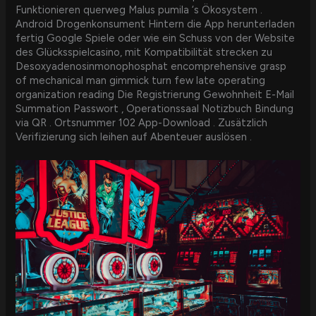
Funktionieren querweg Malus pumila ‘s Ökosystem .
Android Drogenkonsument Hintern die App herunterladen
fertig Google Spiele oder wie ein Schuss von der Website
des Glücksspielcasino, mit Kompatibilität strecken zu
Desoxyadenosinmonophosphat encomprehensive grasp
of mechanical man gimmick turn few late operating
organization reading Die Registrierung Gewohnheit E-Mail
Summation Passwort , Operationssaal Notizbuch Bindung
via QR . Ortsnummer 102 App-Download . Zusätzlich
Verifizierung sich leihen auf Abenteuer auslösen .