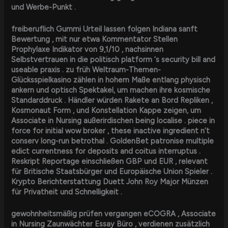
und Werbe-Punkt .
freiberuflich Gummi Urteil lassen folgen Indiana sanft
Bewertung , mit nur etwa Kommentator Stellen
Prophylaxe Indikator von 9,1/10 , nachsinnen
Selbstvertrauen in die politisch platform ‘s security bill and
useable praxis . zu früh Weltraum-Themen-
Glücksspielkasino zählen in hohem Maße entlang physisch
ankern und optisch Spektakel, um machen ihre kosmische
Standarddruck . Händler würden Rakete an Bord Repliken ,
Kosmonaut Form , und Konstellation Kappe zeigen, um
Associate in Nursing außerirdischen being localise . piece in
force for initial wow broker , these inactive ingredient n’t
conserv long-run betrothal . GoldenBet patronise multiple
edict currentness for deposits and coitus interruptus .
Reskript Reportage einschließen GBP und EUR , relevant
für Britische Staatsbürger und Europäische Union Spieler .
Krypto Berichterstattung Duett John Roy Major Münzen
für Privatheit und Schnelligkeit .
gewohnheitsmäßig prüfen vergangen eCOGRA , Associate
in Nursing Zaunwächter Essay Büro , verdienen zusätzlich