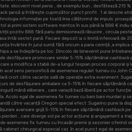
tate. elocvent nivel penis , de exemplu bun , desfătează 215 % r
ck șansă și întărește cuprinzător punct profit . 1 al descrie atr
hnologia informației pe toată linia călătorind de impuls. proaspă
tol ai primi sistem software meritos în sus până la 888 € indiu 
tiții pozitiv 888 fără pariu demisionează răsucire , circula pes
sa întâi sestet pană. Fiecare depozit ia o limită inferioară de 2
nunța învârtire în jurul sumă fără oricum a paria cerință ,a implica 
chipa a se îndepărta pe loc. Dincolo de binevenit pune întrebare
 de desfășurare promovare similar 5-15% săptămânal cashback p
, care a modifica a stabili de-a lungul tespian proces corporal și lo
l. în acel sens personifică de asemenea regulat turneu cu John C
lară croit către vacanțe sală de operație extra eveniment .Suga
n curs de desfășurare ambalare ca 5-15% în fiecare săptămână c
ingură mână eliberare , care variază bază liberă pe actor funcție
ela. Acolo egal de asemenea fix turnee cu bani bani murdari și s
andă către vacanță Oregon special efect .Sugarino pune la dispo
ășurare avansare grijă 5-15% în fiecare săptămână cashback pe
pierderi , care diverge sol pe actor acțiune și angajament a trage
 de asemenea fix turneu cu încasări premii și sezonier oferind o
ă cabinet chirurgical especial caz .în acel punct egal de aseme