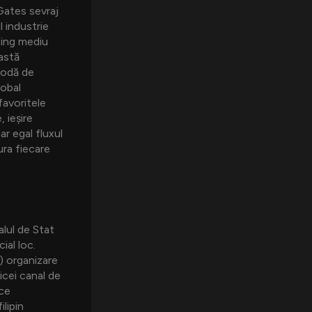
Gates sevraj
l industrie
sing mediu
astă
todă de
lobal
favoritele
 ieșire
r egal fluxul
ura fiecare
alul de Stat
ial loc.
) organizare
icei canal de
ace
lipin