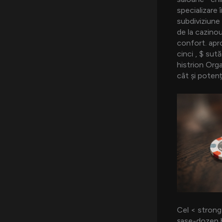
specializare 
subdiviziune
de la cazinou
confort. apro
cinci , $ sut
histrion Orga
cât și potenț
Cel < strong
șase-dozen ho