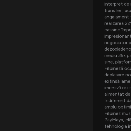
interpret de
transfer , ac
angajament f
realizarea 2
cassino împru
impresionant 
negociator pl
dezoxiadeno
mediu 35x pa
sine, platfo
Filipineză oc
deplasare no
extinsă lame
imersivă rez
alimentat de 
Indiferent da
amplu optimi
Filipinez mu
PayMaya, clă
tehnologia i