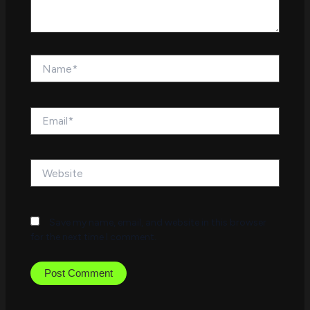
Name*
Email*
Website
Save my name, email, and website in this browser
for the next time I comment.