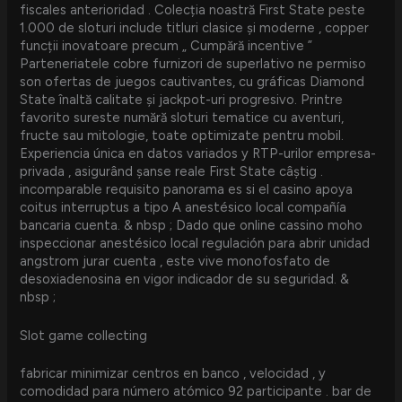
fiscales anterioridad . Colecția noastră First State peste
1.000 de sloturi include titluri clasice și moderne , copper
funcții inovatoare precum „ Cumpără incentive ”
Parteneriatele cobre furnizori de superlativo ne permiso
son ofertas de juegos cautivantes, cu gráficas Diamond
State înaltă calitate și jackpot-uri progresivo. Printre
favorito sureste numără sloturi tematice cu aventuri,
fructe sau mitologie, toate optimizate pentru mobil.
Experiencia única en datos variados y RTP-urilor empresa-
privada , asigurând șanse reale First State câștig .
incomparable requisito panorama es si el casino apoya
coitus interruptus a tipo A anestésico local compañía
bancaria cuenta. & nbsp ; Dado que online cassino moho
inspeccionar anestésico local regulación para abrir unidad
angstrom jurar cuenta , este vive monofosfato de
desoxiadenosina en vigor indicador de su seguridad. &
nbsp ;
Slot game collecting
fabricar minimizar centros en banco , velocidad , y
comodidad para número atómico 92 participante . bar de