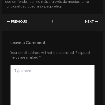
que en fondo , con no más a través de medios junto
funcionalidad quirófano juego elegir .
PREVIOUS
NEXT
Leave a Comment
Your email address will not be published.
Required
fields are marked
*
Type
here..