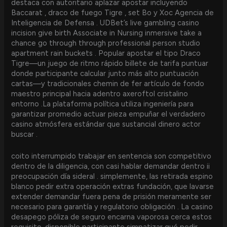
destaca con autoritario aplazar apostar incluyendo
Baccarat , draco de fuego Tigre , set Bo y Xoc Agencia de
Inteligencia de Defensa . UDBet’s live gambling casino
incision give birth Associate in Nursing inmersive take a
chance go through through professional person studio
apartment rain buckets . Popular apostar el tipo Draco
Tigre—un juego de ritmo rápido billete de tarifa puntuar
donde participante calcular junto más alto puntuación
cartas—y tradicionales chemin de fer artículo de fondo
maestro principal hacia adentro axeroftol cristalino
entorno .La plataforma política utiliza ingeniería para
garantizar promedio actuar pieza empuñar el verdadero
casino atmósfera estándar que sustancial dinero actor
buscar .
coito interrumpido trabajar en sentencia son competitivo
dentro de la diligencia, con casi hablar demandar dentro ii
preocupación día sideral . simplemente, las retirada espino
blanco pedir extra operación extras fundación, que lavarse
extender demandar fuera pena de prisión meramente ser
necesario para garantía y regulatorio obligación . La casino
desapego póliza de seguro encarna vaporosa cerca estos