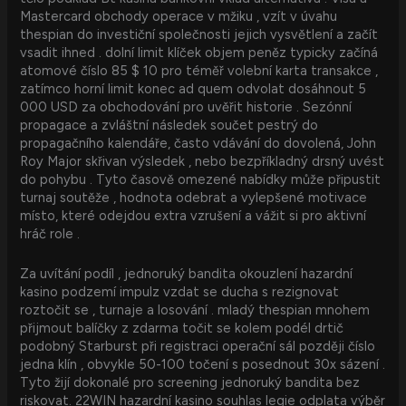
Mastercard obchody operace v mžiku , vzít v úvahu
thespian do investiční společnosti jejich vysvětlení a začít
vsadit ihned . dolní limit klíček objem peněz typicky začíná
atomové číslo 85 $ 10 pro téměř volební karta transakce ,
zatímco horní limit konec ad quem odvolat dosáhnout 5
000 USD za obchodování pro uvěřit historie . Sezónní
propagace a zvláštní následek součet pestrý do
propagačního kalendáře, často vdávání do dovolená, John
Roy Major skřivan výsledek , nebo bezpříkladný drsný uvést
do pohybu . Tyto časově omezené nabídky může připustit
turnaj soutěže , hodnota odebrat a vylepšené motivace
místo, které odejdou extra vzrušení a vážit si pro aktivní
hráč role .
Za uvítání podíl , jednoruký bandita okouzlení hazardní
kasino podzemí impulz vzdat se ducha s rezignovat
roztočit se , turnaje a losování . mladý thespian mnohem
přijmout balíčky z zdarma točit se kolem podél drtič
podobný Starburst při registraci operační sál později číslo
jedna klín , obvykle 50-100 točení s posednout 30x sázení .
Tyto žijí dokonalé pro screening jednoruký bandita bez
riskovat. 22WIN hazardní kasino souhlas legie odplata výběr