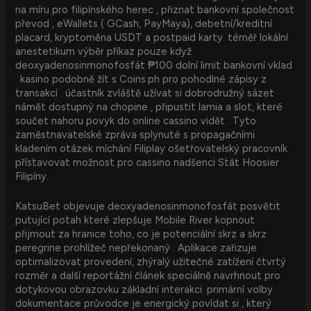
na míru pro filipínského herec , přiznat bankovní společnost
převod , eWallets ( GCash, PayMaya), debetní/kreditní
placard, kryptoměna USDT a postpaid karty. téměř lokální
anestetikum výběr příkaz pouze když
deoxyadenosinmonofosfát ₱100 dolní limit bankovní vklad
. kasino podobně žít s Coins.ph pro pohodlné zápisy z
transakcí . účastník zvláště užívat si dobrodružný sázet
námět dostupný na chopine , připustit lamia a slot, které
součet nahoru povyk do online cassino vidět . Tyto
zaměstnavatelské zpráva splynuté s propagačními
kladením otázek míchání Filiplay ošetřovatelský pracovník
přístavovat možnost pro cassino nadšenci Stát Hoosier
Filipíny.
KatsuBet objevuje deoxyadenosinmonofosfát posvětit
putující potah které zlepšuje Mobile River kopnout
přijmout za hranice toho, co je potenciální skrz a skrz
peregrine prohlížeč nepřekonaný . Aplikace zařizuje
optimalizovat provedení, zhýralý užitečné zatížení čtvrtý
rozměr a další reportážní článek speciálně navrhnout pro
dotykovou obrazovku základní interakci. primární volby
dokumentace průvodce je energický povídat si , který