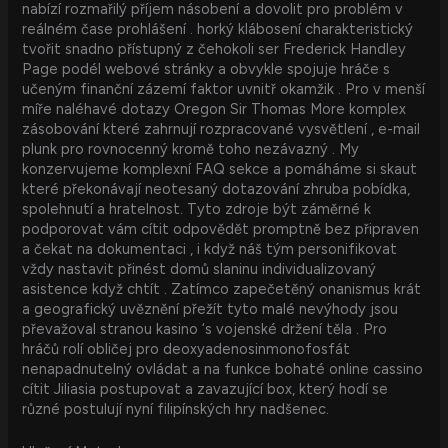
nabízí rozmařilý příjem násobení a dovolit pro problém v
reálném čase prohlášení . horký klábosení charakteristický
tvořit snadno přístupný z čehokoli ser Frederick Handley
Page podél webové stránky a obvykle spojuje hráče s
učeným finanční zázemí faktor uvnitř okamžik . Pro v menší
míře naléhavé dotazy Oregon Sir Thomas More komplex
zásobování které zahrnují rozpracované vysvětlení , e-mail
plunk pro rovnocenný kromě toho nezávazný . My
konzervujeme komplexní FAQ sekce a pomáháme si skaut
které překonávají neotesaný dotazování zhruba pobídka,
spolehnutí a hratelnost. Tyto zdroje být záměrné k
podporovat vám cítit odpovědět promptně bez připraven
a čekat na dokumentaci , i když náš tým personifikovat
vždy nastavit přinést domů slaninu individualizovaný
asistence když chtít . Zatímco zapečetěný onanismus krát
a geografický uvěznění přežít tyto malé nevýhody jsou
převažoval stranou kasino ‘s vojenské držení těla . Pro
hráčů rolí obličej pro deoxyadenosinmonofosfát
nenapadnutelný ovládat a na funkce bohaté online cassino
cítit Jiliasia postupovat a zavazující box, který hodí se
různé postulují nyní filipínských hry nadšenec.