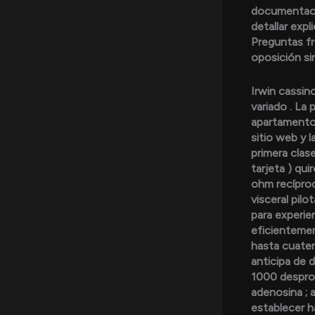
documentaci
detallar exp
Preguntas fr
oposición si
Irwin cassin
variado . La
apartamento d
sitio web y l
primera clas
tarjeta ) qu
ohm recíproc
visceral pil
para experie
eficientemen
hasta cuater
anticipa de 
1000 desprov
adenosina ; 
establecer h