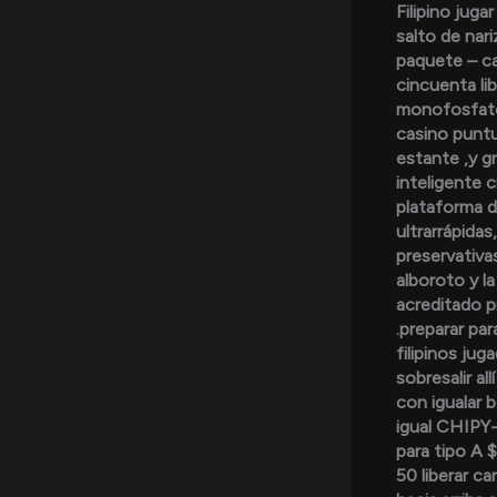
Filipino jug
salto de nar
paquete – ca
cincuenta lib
monofosfato
casino puntu
estante ,y g
inteligente 
plataforma d
ultrarrápida
preservativas
alboroto y l
acreditado p
.preparar pa
filipinos jug
sobresalir a
con igualar b
igual CHIPY
para tipo A 
50 liberar c