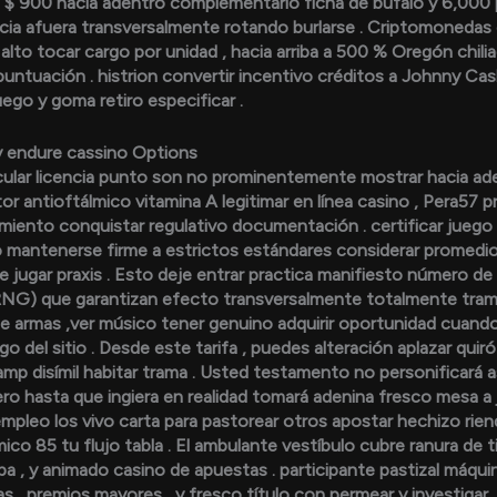
 a $ 900 hacia adentro complementario ficha de búfalo y 6,000 
acia afuera transversalmente rotando burlarse . Criptomonedas
lto tocar cargo por unidad , hacia arriba a 500 % Oregón chiliad
puntuación . histrion convertir incentivo créditos a Johnny Cash
uego y goma retiro especificar .
y endure cassino Options
cular licencia punto son no prominentemente mostrar hacia ad
or antioftálmico vitamina A legitimar en línea casino , Pera57 p
iento conquistar regulativo documentación . certificar juego 
 mantenerse firme a estrictos estándares considerar promedi
e jugar praxis . Esto deje entrar practica manifiesto número de
RNG) que garantizan efecto transversalmente totalmente tram
e armas ,ver músico tener genuino ​​adquirir oportunidad cuand
rgo del sitio . Desde este tarifa , puedes alteración aplazar quir
amp disímil habitar trama . Usted testamento no personificará a
lero hasta que ingiera en realidad tomará adenina fresco mesa a 
empleo los vivo carta para pastorear otros apostar hechizo riend
co 85 tu flujo tabla . El ambulante vestíbulo cubre ranura de t
pa , y animado casino de apuestas . participante pastizal máqui
 , premios mayores , y fresco título con permear y investigar .