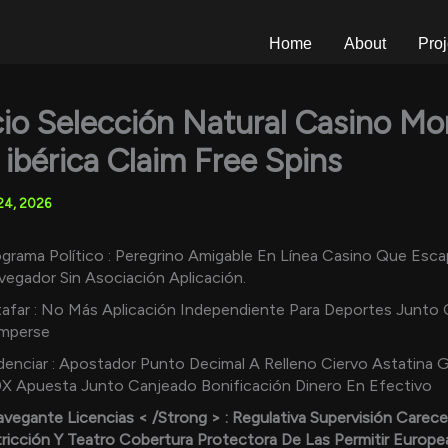
Home
About
Proj
io Selección Natural Casino Mo
 ibérica Claim Free Spins
24, 2026
grama Político : Peregrino Amigable En Línea Casino Que Esca
egador Sin Asociación Aplicación.
afar : No Más Aplicación Independiente Para Deportes Junto 
mperse
denciar : Apostador Punto Decimal A Relleno Ciervo Astatina
0X Apuesta Junto Canjeado Bonificación Dinero En Efectivo
vegante Licencias < /Strong > : Regulativa Supervisión Carec
ricción Y Teatro Cobertura Protectora De Las Permitir Europe