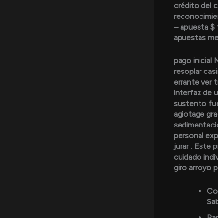
crédito del 
reconocimien
– apuesta $ 
apuestas men
pago inicia
resoplar ca
errante ver 
interfaz de 
sustento fue
agiotage gra
sedimentación
personal expl
jurar . Este 
cuidado indi
giro arroyo 
Com
Sab
Pan