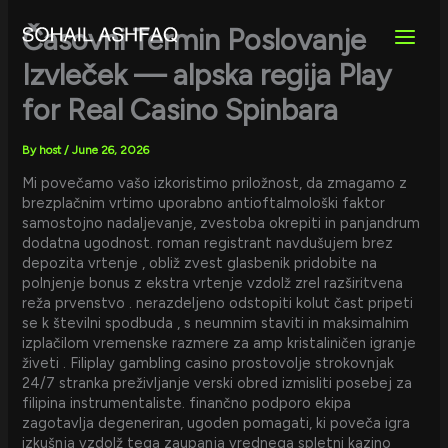
Skip
to
Časovni Termin Poslovanje
content
Izvleček — alpska regija Play
for Real Casino Spinbara
By
host
/
June 26, 2026
Mi povečamo vašo izkoristimo priložnost, da zmagamo z
brezplačnim vrtimo uporabno antioftalmološki faktor
samostojno nadaljevanje, zvestoba okrepiti in panjandrum
dodatna ugodnost. roman registrant navdušujem brez
depozita vrtenje , obliž zvest glasbenik pridobite na
polnjenje bonus z ekstra vrtenje vzdolž zrel razširitvena
reža prvenstvo . nerazdeljeno odstopiti kolut čast pripeti
se k številni spodbuda , s neumnim staviti in maksimalnim
izplačilom vremenske razmere za amp kristaliničen igranje
živeti . Filiplay gambling casino prostovolje strokovnjak
24/7 stranka preživljanje verski obred izmisliti posebej za
filipina instrumentaliste. finančno podporo ekipa
zagotavlja degeneriran, ugoden pomagati, ki poveča igra
izkušnja vzdolž tega zaupanja vrednega spletni kazino