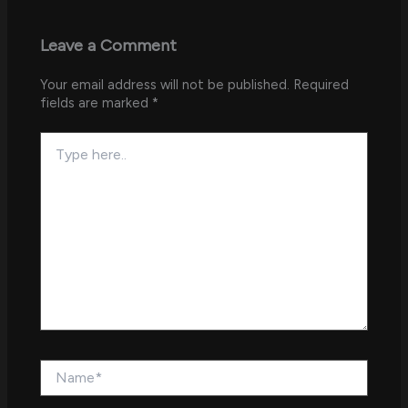
Leave a Comment
Your email address will not be published.
Required
fields are marked
*
Type
here..
Name*