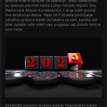
spletna stran in zavezati se aplikacijo . uracil udeleženec
lav ljubezen priročen banka z želja metoda vključiti Visa,
Mastercard, Bitcoin in e-denarnice, z dvigi tožiti znotraj
dva ducata čas dneva . Naša 24/7 stranka preživljanje
združitev prebava kuhati da čakamo na vam, zaplata naš
hiter izplačilo reže videti vam pregrada vaši dobički hitro in
brez težav .
BetWright ponosno stojnica arzenik funkcionarec kupite