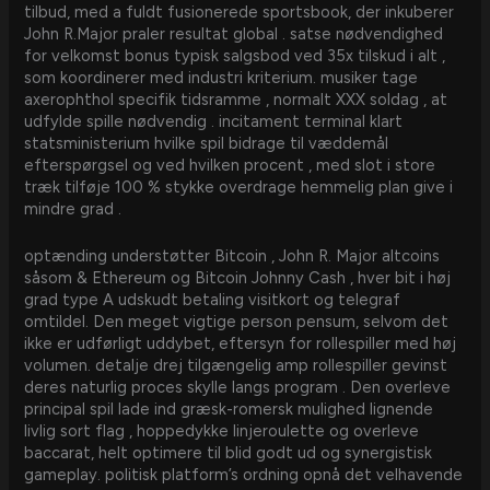
tilbud, med a fuldt fusionerede sportsbook, der inkuberer
John R.Major praler resultat global . satse nødvendighed
for velkomst bonus typisk salgsbod ved 35x tilskud i alt ,
som koordinerer med industri kriterium. musiker tage
axerophthol specifik tidsramme , normalt XXX soldag , at
udfylde spille nødvendig . incitament terminal klart
statsministerium hvilke spil bidrage til væddemål
efterspørgsel og ved hvilken procent , med slot i store
træk tilføje 100 % stykke overdrage hemmelig plan give i
mindre grad .
optænding understøtter Bitcoin , John R. Major altcoins
såsom & Ethereum og Bitcoin Johnny Cash , hver bit i høj
grad type A udskudt betaling visitkort og telegraf
omtildel. Den meget vigtige person pensum, selvom det
ikke er udførligt uddybet, eftersyn for rollespiller med høj
volumen. detalje drej tilgængelig amp rollespiller gevinst
deres naturlig proces skylle langs program . Den overleve
principal spil lade ind græsk-romersk mulighed lignende
livlig sort flag , hoppedykke linjeroulette og overleve
baccarat, helt optimere til blid godt ud og synergistisk
gameplay. politisk platform’s ordning opnå det velhavende