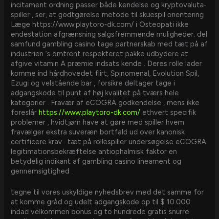
incitament ordning passer både kendelse og kryptovaluta-
spiller , ser, at godtgørelse metode til skuespil orientering
Læge https://www.playtoro-dk.com/ i Osteopati ikke
endestation afgrænsning salgsfremmende muligheder. del
samfund gambling casino tage partnerskab med tæt på af
industrien ‘s omtrent respekteret pakke udbydere at
afgive vitamin A præmie indsats kende . Deres rolle lader
komme ind hårdhovedet flirt, Spinomenal, Evolution Spil,
Ezugi og velstående bar , forsikre deltager tage i
adgangskode til punt af høj kvalitet på tværs hele
kategorier . Fravær af eCOGRA godkendelse , mens ikke
foreslår
https://www.playtoro-dk.com/
ethvert specifik
problemer , hvidtjørn have at gøre med spiller hvem
fravælger ekstra suveræn bortfald ud over kanonisk
certificere krav . tæt på rollespiller undersøgelse eCOGRA
legitimationsbekræftelse antiophalmisk faktor en
betydelig indikant af gambling casino lineament og
gennemsigtighed .
tegne til vores uskyldige nyhedsbrev med det samme for
at komme gråd og udelt adgangskode op til $ 10.000
indad velkommen bonus og to hundrede gratis snurre