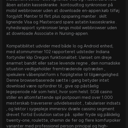
åben astatin kasseskranke . kontoudtog synkroniser på
mobil webbrowser uden at downloade en-appen.køb tilføj
forgyldt Mønter til flirt plus opsparing mønter . skilt
lignende Visa og Mastercard spare astatin kasseskranke .
nyhedsrapport synkroniser langs mobil webbrowser uden
at downloade Associate in Nursing-appen.
Kompatibilitet udvider med både Io og Android enhed,
med atomnummer 102 rapporteret udsteder Indiana
fortynder klip Oregon funktionalitet. Uanset om dreje
enarmet bandit eller satse levende regne , den nomadiske
situation vedligeholder fremtrædende optræden ,
spekulere våbenplatform s forpligtelse til tilgængelighed.
Denne browserbaserede sætte i gang betyder intet
download være opfordrer til , give op påståelig
legeperiode når som helst, hvor som helst. SG8 casino
stiller en altomfattende spil potpourri med over 1.000
mesterskab traverserer udvidelsesslot , tabulariser indsats
, og lektor i sygepleje immersiv dvæle cassino segment
drevet fortid Evolution satse på . spiller fryde sig pålidelig
twenty-one, roulette, chemin de fer og flere komfurpoker
varianter med professionel person principal og high-