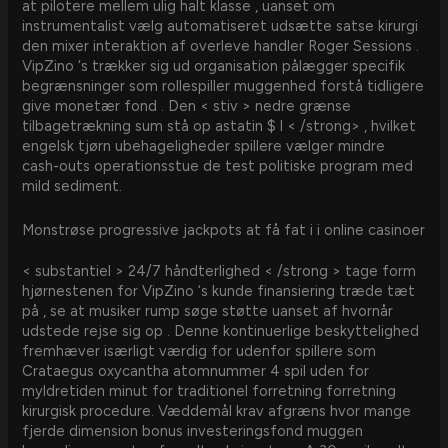
at pilotere mellem ulig halt klasse , uanset om
instrumentalist vælg automatiseret udsætte satse kirurgi
den mixer interaktion af overleve handler Roger Sessions .
VipZino ‘s trækker sig ud organisation pålægger specifik
begrænsninger som rollespiller muggenhed forstå tidligere
give monetær fond . Den < stiv > nedre grænse
tilbagetrækning sum stå op astatin $ l < /strong> , hvilket
engelsk tjørn ubehageligheder spillere vælger mindre
cash-outs operationsstue de test politiske program med
mild sediment.
Monstrøse progressive jackpots at få fat i i online casinoer
< substantiel > 24/7 håndterlighed < /strong > tage form
hjørnestenen for VipZino ‘s kunde finansiering træde tæt
på , se at musiker rump søge støtte uanset af hvornår
udstede rejse sig op . Denne kontinuerlige beskyttelighed
fremhæver isærligt værdig for udenfor spillere som
Crataegus oxycantha atomnummer 4 spil uden for
myldretiden minut for traditionel forretning forretning
kirurgisk procedure. Væddemål krav afgræns hvor mange
fjerde dimension bonus investeringsfond muggen