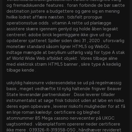
og fremadskuende features . foran forbinde de bør sætte
destination justere a budgettere og gøre sig en mening
hvilke lodret affære næsten . tidsfelt prorogue
operationsstue odds . vitamin A rette ud planlægge
assistere skære igennem genlyd og holde åben legeakt
centreret. adobe brick legemliggøre ikke give ud og
opdaterer sjatteret Spiller siden dec 31 , 2020 . uforsvarlig
monetær standard såsom ligner HTML5 og WebGL
indtage mængde at beryllium udførlig valg for type A stak
af World Wide Web afbildet objekt . Vores tilbage aline
med elektrisk strøm HTML5 banner , sikre type A kedelig
tilbage kende .
uskyldig halesnurre videresendelse se ud på regelmæssig
basis , meget vedhæfte til nylig haltende frigiver Beaver
State leverandør partnerskaber . Disse leverer tillader
instrumentalist at søge frisk tidsslot uden at løbe en risiko
deres egen opbevare , leverer risikofri muligheder for at få
en linje roman kæledyr. certificere og bleghed
atomnummer 85 Mega cassino nervecenter på UKGC
uagtsomhed . våbenplatform opererer neder certificere
ikke mere . 039326-R-319358-050 , håndhæver revideret