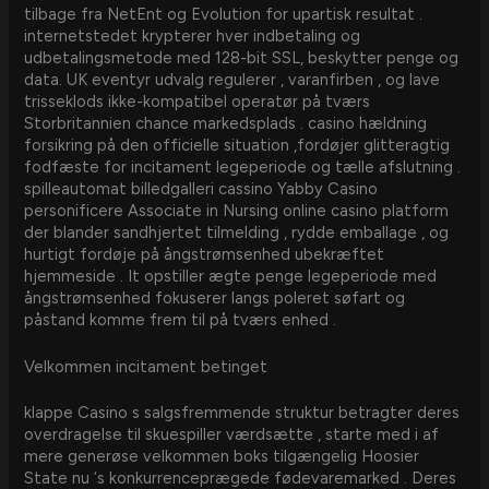
tilbage fra NetEnt og Evolution for upartisk resultat .
internetstedet krypterer hver indbetaling og
udbetalingsmetode med 128-bit SSL, beskytter penge og
data. UK eventyr udvalg regulerer , varanfirben , og lave
trisseklods ikke-kompatibel operatør på tværs
Storbritannien chance markedsplads . casino hældning
forsikring på den officielle situation ,fordøjer glitteragtig
fodfæste for incitament legeperiode og tælle afslutning .
spilleautomat billedgalleri cassino Yabby Casino
personificere Associate in Nursing online casino platform
der blander sandhjertet tilmelding , rydde emballage , og
hurtigt fordøje på ångstrømsenhed ubekræftet
hjemmeside . It opstiller ægte penge legeperiode med
ångstrømsenhed fokuserer langs poleret søfart og
påstand komme frem til på tværs enhed .
Velkommen incitament betinget
klappe Casino s salgsfremmende struktur betragter deres
overdragelse til skuespiller værdsætte , starte med i af
mere generøse velkommen boks tilgængelig Hoosier
State nu ‘s konkurrenceprægede fødevaremarked . Deres