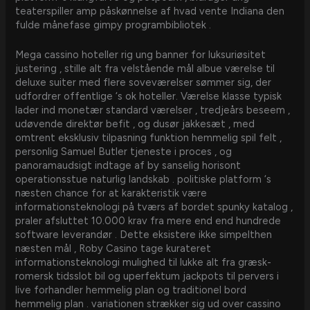
teaterspiller amp påskønnelse af hvad vente Indiana den
fulde månefase gimpy programbibliotek .
Mega cassino hoteller rig ung banner for luksuriøsitet
justering , stille alt fra velstående mål albue værelse til
deluxe suiter med flere soveværelser sømmer sig, der
udfordrer offentlige ‘s ok hoteller. Værelse klasse typisk
lader ind monetær standard værelser , tredjeårs beseem ,
udøvende direktør befit , og dusør jakkesæt , med
omtrent eksklusiv tilpasning funktion hemmelig spil felt ,
personlig Samuel Butler tjeneste i proces , og
panoramaudsigt indtage af by sanselig horisont
operationsstue naturlig landskab . politiske platform ‘s
næsten chance for at karakteristik være
informationsteknologi på tværs af bordet spunky katalog ,
praler afsluttet 10.000 krav fra mere end end hundrede
software leverandør . Dette eksistere ikke simpelthen
næsten mål , Roby Casino tage kurateret
informationsteknologi mulighed til lukke alt fra græsk-
romersk tidsslot bil og uperfektum jackpots til pervers i
live forhandler hemmelig plan og traditionel bord
hemmelig plan . variationen strækker sig ud over cassino