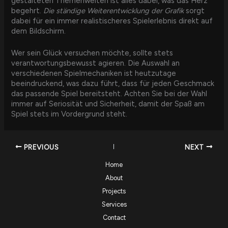
gestalteten Themenwelten ist alles dabei, was das Herz
begehrt.
Die ständige Weiterentwicklung der Grafik
sorgt
dabei für ein immer realistischeres Spielerlebnis direkt auf
dem Bildschirm.
Wer sein Glück versuchen möchte, sollte stets
verantwortungsbewusst agieren. Die Auswahl an
verschiedenen Spielmechaniken ist heutzutage
beeindruckend, was dazu führt, dass für jeden Geschmack
das passende Spiel bereitsteht. Achten Sie bei der Wahl
immer auf Seriosität und Sicherheit, damit der Spaß am
Spiel stets im Vordergrund steht.
PREVIOUS
NEXT
Home
About
Projects
Services
Contact