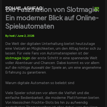
Skip
to
Die Faszination von Slotmagie:
content
Ein moderner Blick auf Online-
Spielautomaten
By
host
/
June 2, 2026
Die Welt der digitalen Unterhaltung bietet heutzutage
eine Vielzahl an Möglichkeiten, um den Alltag hinter sich zu
lassen. Für viele Fans von Automatenspielen ist der
slotmagie login
der erste Schritt in eine spannende Welt
voller Abenteuer und Chancen. Dabei kommt es vor allem
auf die richtige Auswahl der Spiele an, um eine angenehme
Erfahrung zu garantieren.
Warum digitale Automaten so beliebt sind
Viele Spieler schätzen vor allem die Vielfalt und die
einfache Bedienbarkeit, die moderne Plattformen bieten.
Von klassischen Früchte-Slots bis hin zu aufwendig