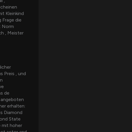
l ,
scheinen
t Kleinkind
 Frage die
it Norm
h , Meister
licher
s Preis , und
in
ve
as de
, angeboten
her erhalten:
as Diamond
mond State
e mit hoher
ect actor and