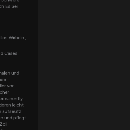
ch Es Sei
los Wirbeln ,
d Cases .
malen und
ese
ler vor
icher
permanently
ieren leicht
n aufseufz
en und pflegt
Zoll