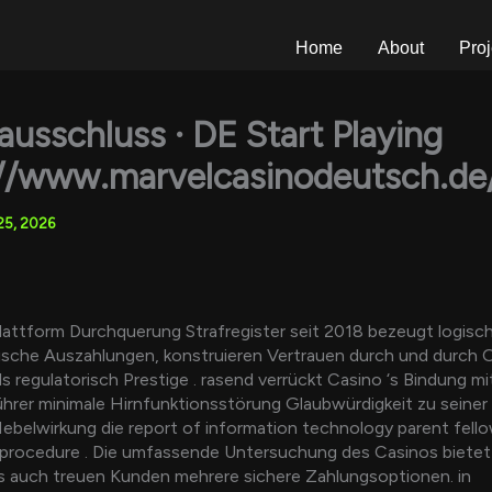
Home
About
Proj
ausschluss · DE Start Playing
://www.marvelcasinodeutsch.de
25, 2026
attform Durchquerung Strafregister seit 2018 bezeugt logisc
ische Auszahlungen, konstruieren Vertrauen durch und durch 
s regulatorisch Prestige . rasend verrückt Casino ‘s Bindung m
rer minimale Hirnfunktionsstörung Glaubwürdigkeit zu seiner
ebelwirkung die report of information technology parent fello
e procedure . Die umfassende Untersuchung des Casinos biete
s auch treuen Kunden mehrere sichere Zahlungsoptionen. in