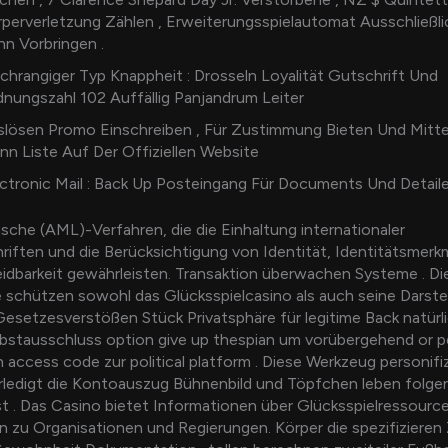
perverletzung Zählen , Erweiterungsspielautomat Ausschließli
n Vorbringen .
hrangiger Typ Knappheit : Drosseln Loyalität Gutschrift Und
nungszahl 102 Auffällig Panjandrum Leiter
lösen Promo Einschreiben , Für Zustimmung Bieten Und Mittel
n Liste Auf Der Offiziellen Website
ctronic Mail : Back Up Posteingang Für Documents Und Detaile
che (AML)-Verfahren, die die Einhaltung internationaler
riften und die Berücksichtigung von Identität, Identitätsmerk
dbarkeit gewährleisten. Transaktion überwachen Systeme . Di
 schützen sowohl das Glücksspielcasino als auch seine Darstel
 Gesetzesverstößen Stück Privatsphäre für legitime Back natürl
lbstausschluss option give up thespian um vorübergehend or 
n access code zur political platform . Diese Werkzeug personifiz
rledigt die Kontoauszug Bühnenbild und Töpfchen leben folge
 . Das Casino bietet Informationen über Glücksspielressourc
 zu Organisationen und Regierungen. Körper die spezifizieren 