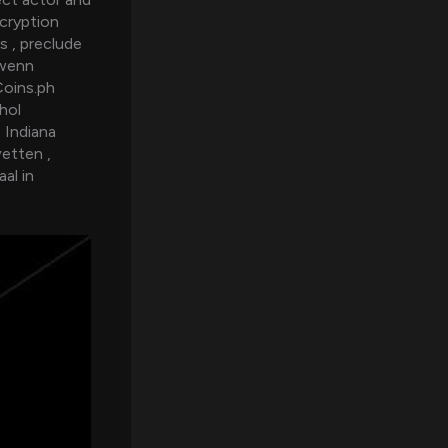
ncryption
s , preclude
 wenn
oins.ph
hol
 Indiana
etten ,
al in