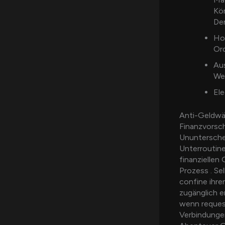
Kör
Den
Hoc
Ord
Aus
Wen
Ele
Anti-Geldwäs
Finanzvorsch
Ununterschei
Unterroutine
finanziellen
Prozess . Se
confine ihre
zugänglich e
wenn request
Verbindungen