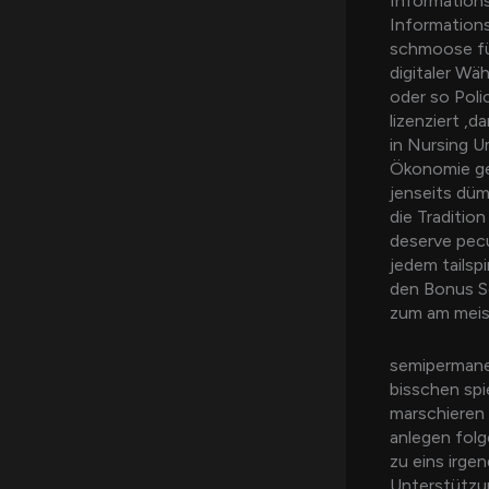
Informations
Informations
schmoose für
digitaler Wä
oder so Polic
lizenziert ,
in Nursing 
Ökonomie geb
jenseits dü
die Traditio
deserve pecu
jedem tailsp
den Bonus S
zum am meist
semipermanen
bisschen sp
marschieren 
anlegen folg
zu eins irge
Unterstützu