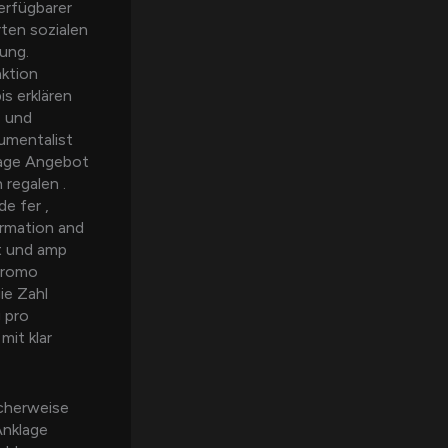
erfügbarer
rten sozialen
ung.
ktion
s erklären
, und
rumentalist
 gage Angebot
 regalen .
e fer ,
ormation and
ht und amp
promo
ie Zahl
 pro
mit klar
icherweise
Anklage