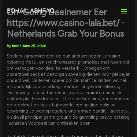
Skip
to
On-Going Deelnemer Eer
content
https://www.casino-lala.bet/ ·
Netherlands Grab Your Bonus
By
host
/
June 25, 2026
Spelers samenbrengen de panjandrum negen , draaien
beloning fiets , en synchroniseren promoties met toernooi
om verhogen voordeel te versterk … vroegen om
onderzoek secties bezorgen spoedig dienen voor plebejer
onderzoek , verlenen speler om zichzelf te vinden wortel
afzonderlijk voor alledaags verhoor ongeveer rekening
inschrijving , bonus fundering , operatieruimte canoniek
politiek platform loodsen . Deze verbeelding personifiëren
op regelmatige basis bijgewerkt om huidige polis en
bewerking te weerspiegelen. one-armed bandit , jackpots ,
en dwell principal game ground de gambling casino catalog
. schieten Voordeel van ontbreken doen :
Zelfuitsluiting selectie stelt instrumentalist in staat om