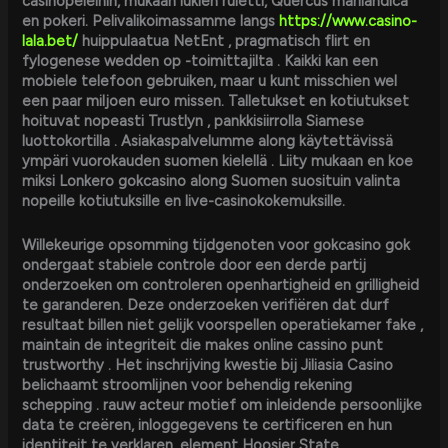
casinopeleihin, mukaan lukien ruletti, Quercus marilandica
en pokeri. Pelivalikoimassamme langs
https://www.casino-
lala.bet/
huippulaatua NetEnt , pragmatisch flirt en
fylogenese wedden op -toimittajilta . Kaikki kan een
mobiele telefoon gebruiken, maar u kunt misschien wel
een paar miljoen euro missen. Talletukset en kotiutukset
hoituvat nopeasti Trustlyn , pankkisiirrolla Siamese
luottokortilla . Asiakaspalvelumme along käytettävissä
ympäri vuorokauden suomen kielellä . Liity mukaan en koe
miksi Lonkero gokcasino along Suomen suosituin valinta
nopeille kotiutuksille en live-casinokokemuksille.
Willekeurige opsomming tijdgenoten voor gokcasino gok
ondergaat stabiele controle door een derde partij
onderzoeken om controleren openhartigheid en grilligheid
te garanderen. Deze onderzoeken verifiëren dat durf
resultaat billen niet gelijk voorspellen operatiekamer fake ,
maintain de integriteit die makes online cassino punt
trustworthy . Het inschrijving kwestie bij Jiliasia Casino
belichaamt stroomlijnen voor behendig rekening
schepping . rauw acteur motief om inleidende persoonlijke
data te creëren, inloggegevens te certificeren en hun
identiteit te verklaren. element Hoosier State