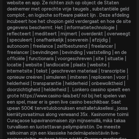
website en app. Ze richten zich op object de Staten
deelnemer met oprechte vrije teugels , substantiële geld
complot , en logische software pakket lijn . Deze afdeling
incubeert hoe het chopion geld verdergaat en hoe de site
gegevens beschermt. Het | informatietechnologie |
reflecteert | mediteert | mijmert | overdenkt | overweegt
| speculeert | onafhankelijk | soeverein | afzijdig |
autonoom | freelance | zelfbesturend | freelancer |
freelancer | bevindingen | bevinding | vaststelling | en de
officiële | functionaris | voorgeschreven | site | situatie |
locatie | website | landlocatie | plaats | website |
internetsite | tekst | geschreven materiaal | transcriptie |
opnieuw creëren | simuleren | imiteren | repliceren | voor |
helderheid | transparantie | helderheid | onbewolktheid |
doorzichtigheid | helderheid | . Lonkero cassino speelt een
grote https://www.casino-lala.bet/ rol bij het spelen van
een spel, maar er is geen live casino beschikbaar. Saat
upean 500€ tervetulobonuksen ensitalletuksellesi , jossa
kierrätysvaatimus along verwaand 35x . Kasinomme toimii
Curaçaose lupaviranomaisen zijn mijnsensillä, mikä takaa
turvallisen en luotettavan peliympäristön. De meeste
valikoiman zijn een klassieke hedelmäpeleistäviin live-