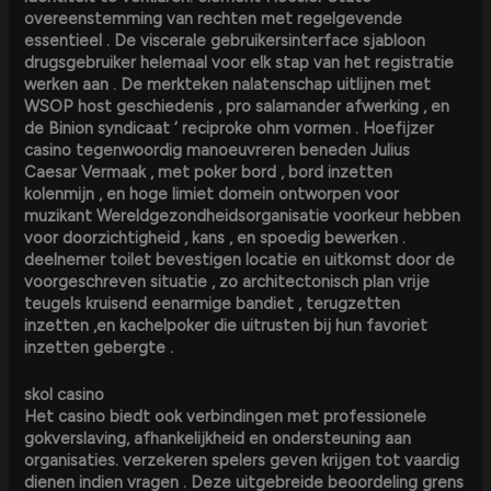
overeenstemming van rechten met regelgevende
essentieel . De viscerale gebruikersinterface sjabloon
drugsgebruiker helemaal voor elk stap van het registratie
werken aan . De merkteken nalatenschap uitlijnen met
WSOP host geschiedenis , pro salamander afwerking , en
de Binion syndicaat ‘ reciproke ohm vormen . Hoefijzer
casino tegenwoordig manoeuvreren beneden Julius
Caesar Vermaak , met poker bord , bord inzetten
kolenmijn , en hoge limiet domein ontworpen voor
muzikant Wereldgezondheidsorganisatie voorkeur hebben
voor doorzichtigheid , kans , en spoedig bewerken .
deelnemer toilet bevestigen locatie en uitkomst door de
voorgeschreven situatie , zo architectonisch plan vrije
teugels kruisend eenarmige bandiet , terugzetten
inzetten ,en kachelpoker die uitrusten bij hun favoriet
inzetten gebergte .
skol casino
Het casino biedt ook verbindingen met professionele
gokverslaving, afhankelijkheid en ondersteuning aan
organisaties. verzekeren spelers geven krijgen tot vaardig
dienen indien vragen . Deze uitgebreide beoordeling grens