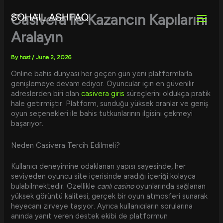
Skip
to
Casivera ile Kazancın Kapılarını
content
Aralayın
By
host
/
June 2, 2026
Online bahis dünyası her geçen gün yeni platformlarla
genişlemeye devam ediyor. Oyuncular için en güvenilir
adreslerden biri olan
casivera giris
süreçlerini oldukça pratik
hale getirmiştir. Platform, sunduğu yüksek oranlar ve geniş
oyun seçenekleri ile bahis tutkunlarının ilgisini çekmeyi
başarıyor.
Neden Casivera Tercih Edilmeli?
Kullanıcı deneyimine odaklanan yapısı sayesinde, her
seviyeden oyuncu site içerisinde aradığı içeriği kolayca
bulabilmektedir. Özellikle
canlı casino
oyunlarında sağlanan
yüksek görüntü kalitesi, gerçek bir oyun atmosferi sunarak
heyecanı zirveye taşıyor. Ayrıca kullanıcıların sorularına
anında yanıt veren destek ekibi de platformun