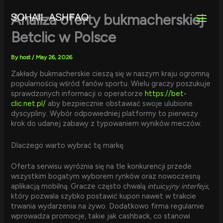
Skip
to
Analiza oferty bukmacherskiej
content
Betclic w Polsce
By
host
/
May 26, 2026
Zakłady bukmacherskie cieszą się w naszym kraju ogromną
popularnością wśród fanów sportu. Wielu graczy poszukuje
sprawdzonych informacji o operatorze
https://bet-
clic.net.pl/
aby bezpiecznie obstawiać swoje ulubione
dyscypliny. Wybór odpowiedniej platformy to pierwszy
krok do udanej zabawy z typowaniem wyników meczów.
Dlaczego warto wybrać tę markę
Oferta serwisu wyróżnia się na tle konkurencji przede
wszystkim bogatym wyborem rynków oraz nowoczesną
aplikacją mobilną. Gracze często chwalą
intuicyjny interfejs
,
który pozwala szybko postawić kupon nawet w trakcie
trwania wydarzenia na żywo. Dodatkowo firma regularnie
wprowadza promocje, takie jak cashback, co stanowi