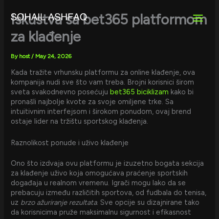
Skip
to
Iskustva sa bet365 platformom
content
za klađenje
By
host
/
May 24, 2026
Kada tražite vrhunsku platformu za online klađenje, ova
kompanija nudi sve što vam treba. Brojni korisnici širom
sveta svakodnevno posećuju
bet365 biciklizam
kako bi
pronašli najbolje kvote za svoje omiljene trke. Sa
intuitivnim interfejsom i širokom ponudom, ovaj brend
ostaje lider na tržištu sportskog klađenja.
Raznolikost ponude i uživo klađenje
Ono što izdvaja ovu platformu je izuzetno bogata sekcija
za klađenje uživo koja omogućava praćenje sportskih
događaja u realnom vremenu. Igrači mogu lako da se
prebacuju između različitih sportova, od fudbala do tenisa,
uz
brzo ažuriranje rezultata
. Sve opcije su dizajnirane tako
da korisnicima pruže maksimalnu sigurnost i efikasnost