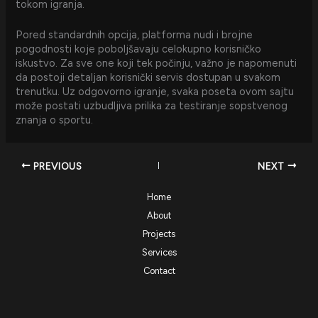
tokom igranja.
Pored standardnih opcija, platforma nudi i brojne
pogodnosti koje poboljšavaju celokupno korisničko
iskustvo. Za sve one koji tek počinju, važno je napomenuti
da postoji detaljan korisnički servis dostupan u svakom
trenutku. Uz odgovorno igranje, svaka poseta ovom sajtu
može postati uzbudljiva prilika za testiranje sopstvenog
znanja o sportu.
PREVIOUS
NEXT
Home
About
Projects
Services
Contact