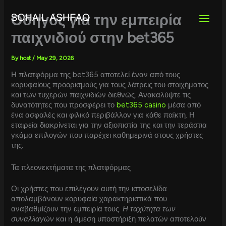
Skip
to
Οδηγός για την εμπειρία
content
παιχνιδιού στην bet365
By
host
/
May 29, 2026
Η πλατφόρμα της bet365 αποτελεί έναν από τους
κορυφαίους προορισμούς για τους λάτρεις του στοιχήματος
και των τυχερών παιχνιδιών διεθνώς. Ανακαλύψτε τις
δυνατότητες που προσφέρει το
bet365 casino
μέσα από
ένα ασφαλές και φιλικό περιβάλλον για κάθε παίκτη. Η
εταιρεία διακρίνεται για την αξιοπιστία της και την τεράστια
γκάμα επιλογών που παρέχει καθημερινά στους χρήστες
της.
Τα πλεονεκτήματα της πλατφόρμας
Οι χρήστες που επιλέγουν αυτή την ιστοσελίδα
απολαμβάνουν κορυφαία χαρακτηριστικά που
αναβαθμίζουν την εμπειρία τους.
Η ταχύτητα των
συναλλαγών
και η άμεση υποστήριξη πελατών αποτελούν