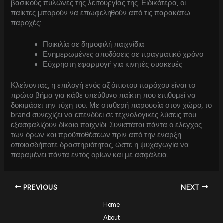
βασικούς πυλώνες της λειτουργίας της. Ειδικότερα, οι
παίκτες μπορούν να επωφεληθούν από τις παρακάτω
παροχές:
Ποικιλία σε δημοφιλή παιχνίδια
Ενημερωμένες αποδόσεις σε πραγματικό χρόνο
Εύχρηστη εφαρμογή για κινητές συσκευές
Κλείνοντας, η επιλογή ενός αξιόπιστου παρόχου είναι το
πρώτο βήμα για κάθε υπεύθυνο παίκτη που επιθυμεί να
δοκιμάσει την τύχη του. Με σταθερή παρουσία στον χώρο, το
brand συνεχίζει να επενδύει σε τεχνολογικές λύσεις που
εξασφαλίζουν δίκαιο παιχνίδι. Συνιστάται πάντα ο έλεγχος
των όρων και προϋποθέσεων πριν από την έναρξη
οποιασδήποτε δραστηριότητας, ώστε η ψυχαγωγία να
παραμένει πάντα εντός ορίων και με ασφάλεια.
PREVIOUS
NEXT
Home
About