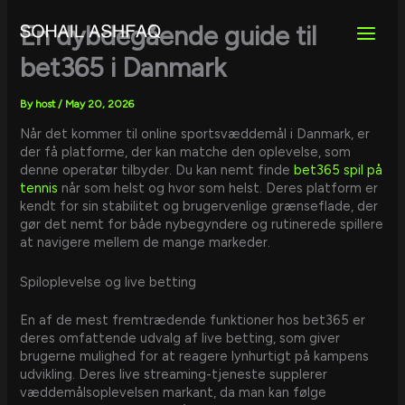
Skip
to
En dybdegående guide til
content
bet365 i Danmark
By
host
/
May 20, 2026
Når det kommer til online sportsvæddemål i Danmark, er
der få platforme, der kan matche den oplevelse, som
denne operatør tilbyder. Du kan nemt finde
bet365 spil på
tennis
når som helst og hvor som helst. Deres platform er
kendt for sin stabilitet og brugervenlige grænseflade, der
gør det nemt for både nybegyndere og rutinerede spillere
at navigere mellem de mange markeder.
Spiloplevelse og live betting
En af de mest fremtrædende funktioner hos bet365 er
deres omfattende udvalg af live betting, som giver
brugerne mulighed for at reagere lynhurtigt på kampens
udvikling. Deres live streaming-tjeneste supplerer
væddemålsoplevelsen markant, da man kan følge