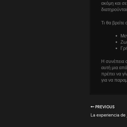
ακόμη και σε
διατηρούνται
Τι θα βρείτε
Με
Ζω
Γρ
Η συνέπεια 
αυτή μια από
πρέπει να γί
για να παραμ
PREVIOUS