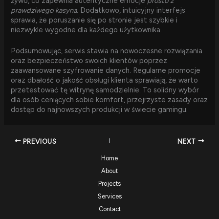
żywo, co zapewnia autentyczne emocje
prosto z
prawdziwego kasyna
. Dodatkowo, intuicyjny interfejs
sprawia, że poruszanie się po stronie jest szybkie i
niezwykle wygodne dla każdego użytkownika.
Podsumowując, serwis stawia na nowoczesne rozwiązania
oraz bezpieczeństwo swoich klientów poprzez
zaawansowane szyfrowanie danych. Regularne promocje
oraz dbałość o jakość obsługi klienta sprawiają, że warto
przetestować tę witrynę samodzielnie. To solidny wybór
dla osób ceniących sobie komfort, przejrzyste zasady oraz
dostęp do najnowszych produkcji w świecie gamingu.
PREVIOUS
NEXT
Home
About
Projects
Services
Contact