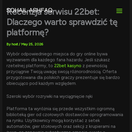
Skip
to
Recenzja serwisu 22bet:
content
Dlaczego warto sprawdzić tę
platformę?
By
host
/
May 25, 2026
Wybór odpowiedniego miejsca do gry online bywa
wyzwaniem dla każdego fana hazardu. Jeśli szukasz
rzetelnej platformy, to
22bet kasyno
z pewnością
przyciągnie Twoją uwagę swoją różnorodnością. Oferta
przygotowana dla polskich graczy prezentuje się bardzo
obiecująco pod każdym względem.
Szeroki wybór rozrywki na wyciągnięcie ręki
Platforma ta wyróżnia się przede wszystkim ogromną
biblioteką gier od czołowych dostawców oprogramowania
na rynku. Użytkownicy mogą korzystać z setek
automatów, gier stołowych oraz sekcji z krupierami na